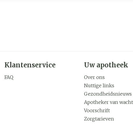
Klantenservice
Uw apotheek
FAQ
Over ons
Nuttige links
Gezondheidsnieuws
Apotheker van wacht
Voorschrift
Zorgtarieven