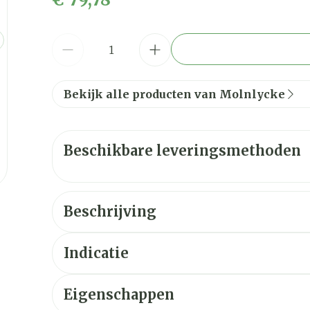
Aantal
Bekijk alle producten van Molnlycke
Beschikbare leveringsmethoden
Beschrijving
Indicatie
LITTEKENS
Eigenschappen