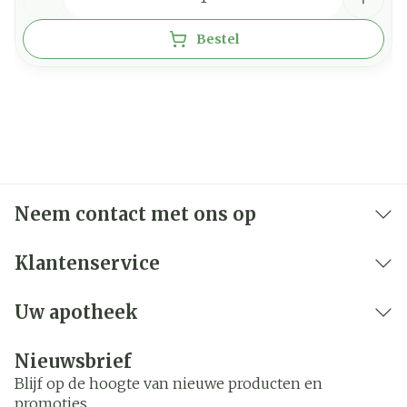
Bestel
Neem contact met ons op
Klantenservice
Uw apotheek
Nieuwsbrief
Blijf op de hoogte van nieuwe producten en
promoties