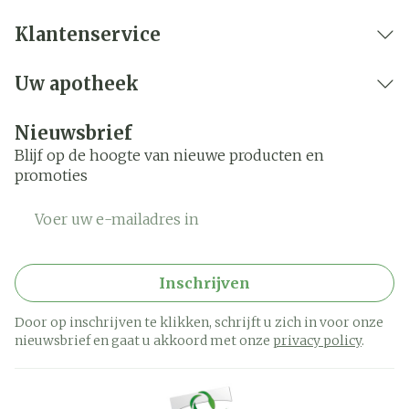
Klantenservice
Uw apotheek
Nieuwsbrief
Blijf op de hoogte van nieuwe producten en
promoties
E-mail adres
Inschrijven
Door op inschrijven te klikken, schrijft u zich in voor onze
nieuwsbrief en gaat u akkoord met onze
privacy policy
.