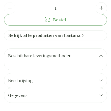
Aantal
Bestel
Bekijk alle producten van Lactona
Beschikbare leveringsmethoden
Beschrijving
Gegevens
CNK
0429324