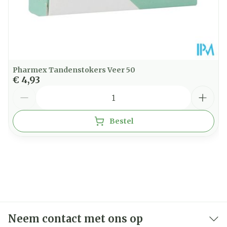
Pharmex Tandenstokers Veer 50
€ 4,93
Aantal
Bestel
Neem contact met ons op