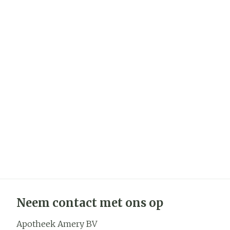
Neem contact met ons op
Apotheek Amery BV