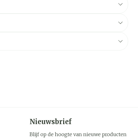
Nieuwsbrief
Blijf op de hoogte van nieuwe producten