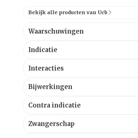
Bekijk alle producten van Ucb
Waarschuwingen
Indicatie
Interacties
Bijwerkingen
Contra indicatie
Zwangerschap