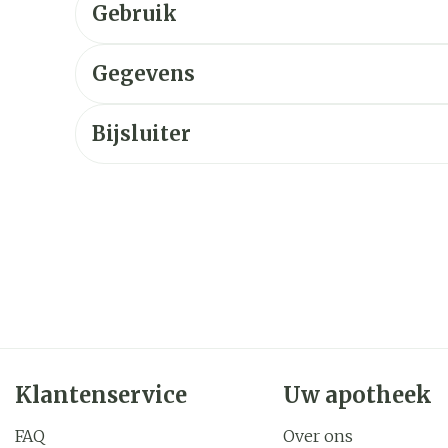
Gebruik
Gegevens
Bijsluiter
Klantenservice
Uw apotheek
FAQ
Over ons