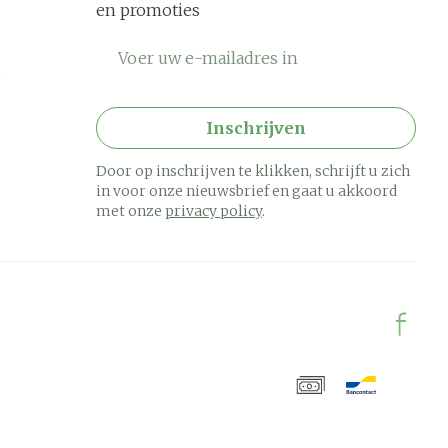
en promoties
E-mail adres
Inschrijven
Door op inschrijven te klikken, schrijft u zich
in voor onze nieuwsbrief en gaat u akkoord
met onze
privacy policy
.