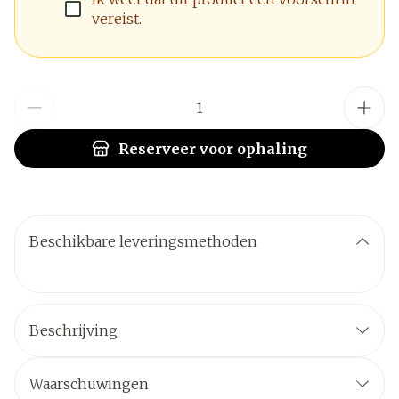
vereist.
Aantal
Reserveer
voor ophaling
Beschikbare leveringsmethoden
Beschrijving
Waarschuwingen