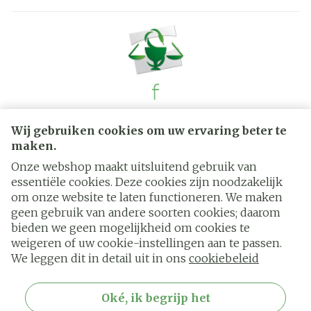
Juridische links
Wij gebruiken cookies om uw ervaring beter te
maken.
Onze webshop maakt uitsluitend gebruik van
essentiële cookies. Deze cookies zijn noodzakelijk
om onze website te laten functioneren. We maken
geen gebruik van andere soorten cookies; daarom
bieden we geen mogelijkheid om cookies te
weigeren of uw cookie-instellingen aan te passen.
We leggen dit in detail uit in ons
cookiebeleid
Oké, ik begrijp het