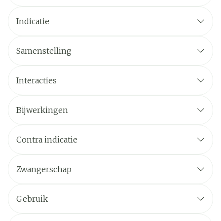
Indicatie
Samenstelling
Interacties
Bijwerkingen
Contra indicatie
Zwangerschap
Gebruik