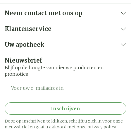
Neem contact met ons op
Klantenservice
Uw apotheek
Nieuwsbrief
Blijf op de hoogte van nieuwe producten en
promoties
E-mail adres
Inschrijven
Door op inschrijven te klikken, schrijft u zich in voor onze
nieuwsbrief en gaat u akkoord met onze
privacy policy
.