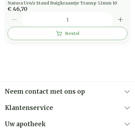
Natura Uro/z Stand Buigkraantje Transp 32mm 10
€ 46,70
Aantal
Bestel
Neem contact met ons op
Klantenservice
Uw apotheek