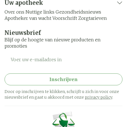
Uw apotheek
Over ons
Nuttige links
Gezondheidsnieuws
Apotheker van wacht
Voorschrift
Zorgtarieven
Nieuwsbrief
Blijf op de hoogte van nieuwe producten en
promoties
E-mail adres
Inschrijven
Door op inschrijven te klikken, schrijft u zich in voor onze
nieuwsbrief en gaat u akkoord met onze
privacy policy
.