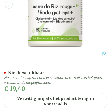
Gist Rode Rijst Bio Be Life
Niet beschikbaar
Neem contact op met ons via telefoon of e-mail, dan bekijken
we samen de mogelijkheden.
€ 19,40
Verwittig mij als het product terug in
voorraad is