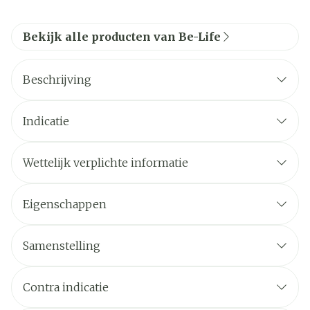
Bekijk alle producten van Be-Life
Beschrijving
Indicatie
Wettelijk verplichte informatie
Eigenschappen
Samenstelling
Contra indicatie