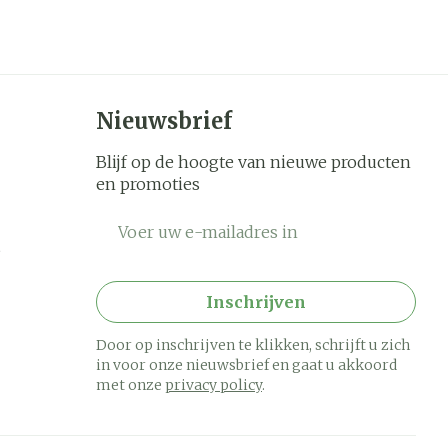
Nieuwsbrief
Blijf op de hoogte van nieuwe producten
en promoties
E-mail adres
Inschrijven
Door op inschrijven te klikken, schrijft u zich
in voor onze nieuwsbrief en gaat u akkoord
met onze
privacy policy
.