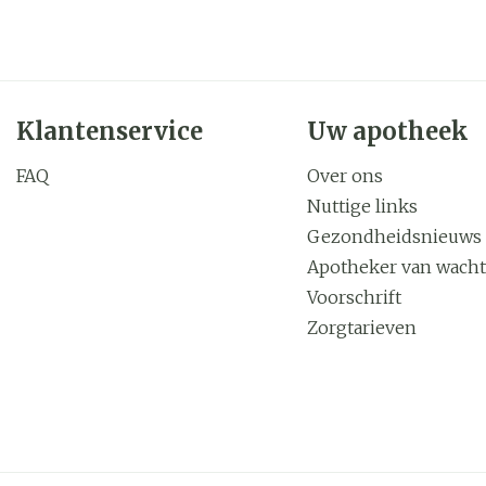
Klantenservice
Uw apotheek
FAQ
Over ons
Nuttige links
Gezondheidsnieuws
Apotheker van wacht
Voorschrift
Zorgtarieven