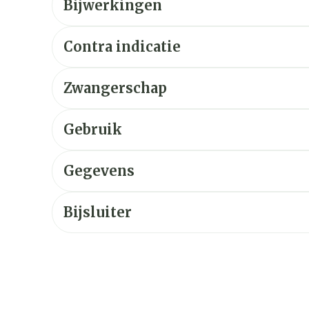
Bijwerkingen
Contra indicatie
Zwangerschap
Gebruik
Gegevens
Bijsluiter