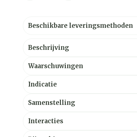
Beschikbare leveringsmethoden
Beschrijving
Waarschuwingen
Indicatie
Samenstelling
Interacties