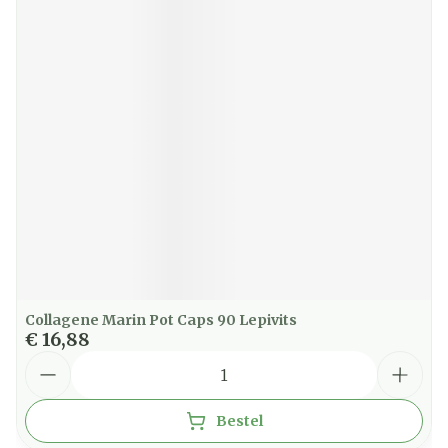
Collagene Marin Pot Caps 90 Lepivits
€ 16,88
Aantal
Bestel