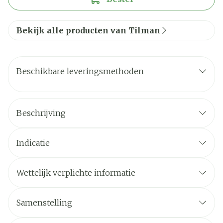
Bekijk alle producten van Tilman
Beschikbare leveringsmethoden
Beschrijving
Indicatie
Wettelijk verplichte informatie
Samenstelling