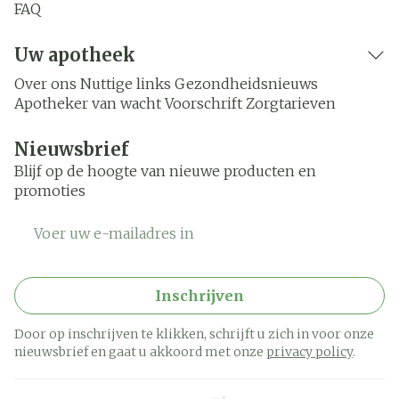
FAQ
Uw apotheek
Over ons
Nuttige links
Gezondheidsnieuws
Apotheker van wacht
Voorschrift
Zorgtarieven
Nieuwsbrief
Blijf op de hoogte van nieuwe producten en
promoties
E-mail adres
Inschrijven
Door op inschrijven te klikken, schrijft u zich in voor onze
nieuwsbrief en gaat u akkoord met onze
privacy policy
.