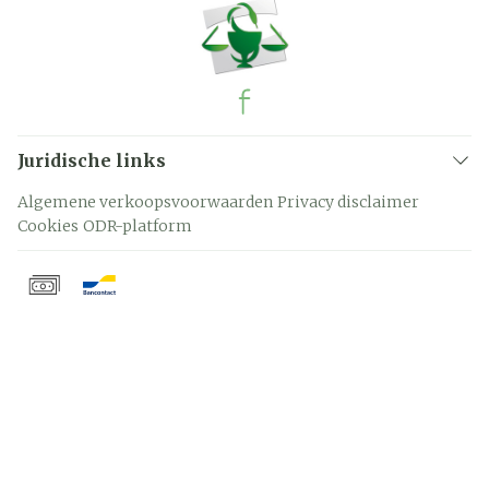
Juridische links
Algemene verkoopsvoorwaarden
Privacy disclaimer
Cookies
ODR-platform