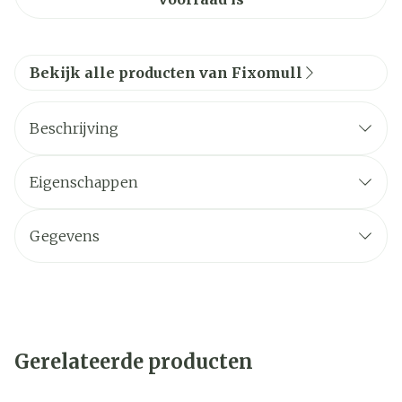
Bekijk alle producten van Fixomull
Beschrijving
Eigenschappen
Gegevens
Gerelateerde producten