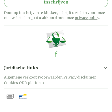
Inschrijven
Door op inschrijven te klikken, schrijft u zich in voor onze
nieuwsbrief en gaat u akkoord met onze
privacy policy
.
Juridische links
Algemene verkoopsvoorwaarden
Privacy disclaimer
Cookies
ODR-platform