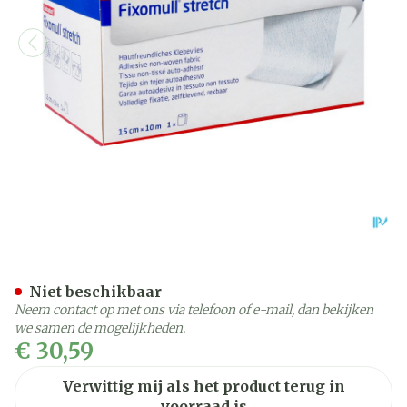
Fixomull Stretch Adh 15c
Niet beschikbaar
Neem contact op met ons via telefoon of e-mail, dan bekijken
we samen de mogelijkheden.
€ 30,59
Verwittig mij als het product terug in
voorraad is