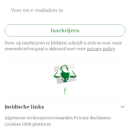
E-mail adres
Inschrijven
Door op inschrijven te klikken, schrijft u zich in voor onze
nieuwsbrief en gaat u akkoord met onze
privacy policy
.
Juridische links
Algemene verkoopsvoorwaarden
Privacy disclaimer
Cookies
ODR-platform