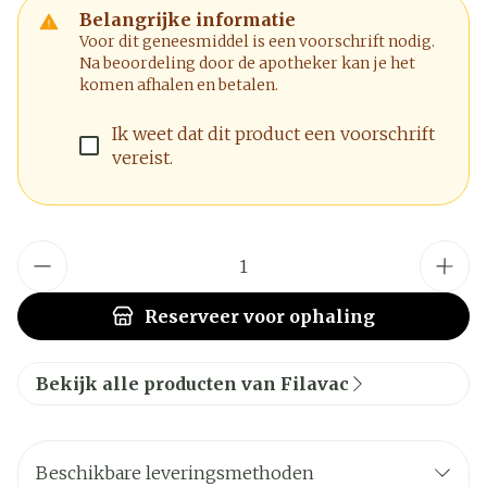
Belangrijke informatie
Voor dit geneesmiddel is een voorschrift nodig.
Na beoordeling door de apotheker kan je het
komen afhalen en betalen.
Ik weet dat dit product een voorschrift
vereist.
Aantal
Reserveer
voor ophaling
Bekijk alle producten van Filavac
Beschikbare leveringsmethoden