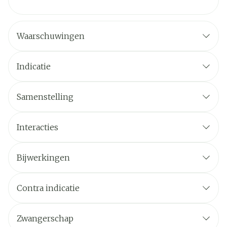
Waarschuwingen
Indicatie
Samenstelling
Interacties
Bijwerkingen
Contra indicatie
Zwangerschap