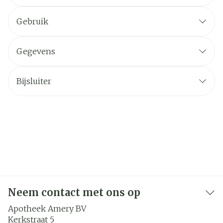
Gebruik
Gegevens
Bijsluiter
Neem contact met ons op
Apotheek Amery BV
Kerkstraat 5