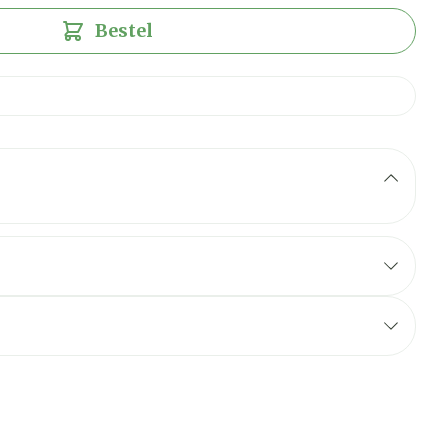
Bestel