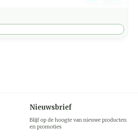
Nieuwsbrief
Blijf op de hoogte van nieuwe producten
en promoties
E-mail adres