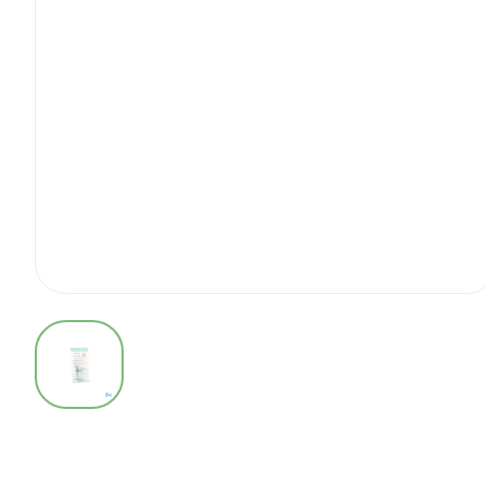
View larger image