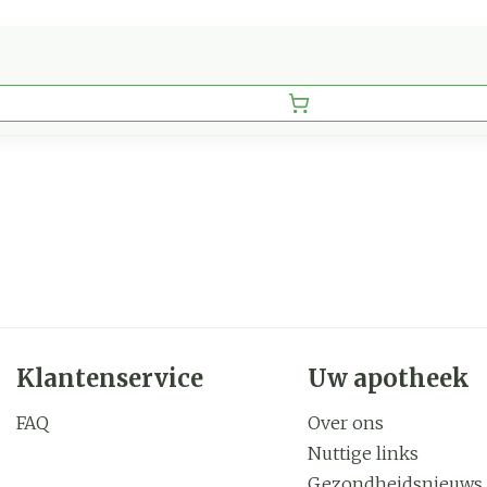
Klantenservice
Uw apotheek
FAQ
Over ons
Nuttige links
Gezondheidsnieuws