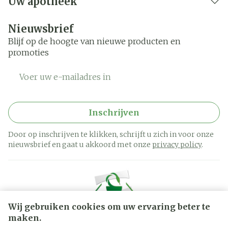
Uw apotheek
Nieuwsbrief
Blijf op de hoogte van nieuwe producten en
promoties
E-mail adres
Inschrijven
Door op inschrijven te klikken, schrijft u zich in voor onze
nieuwsbrief en gaat u akkoord met onze
privacy policy
.
Wij gebruiken cookies om uw ervaring beter te
maken.