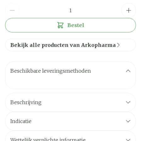
Aantal
Bestel
Bekijk alle producten van Arkopharma
Beschikbare leveringsmethoden
Beschrijving
Indicatie
Wettelijk verplichte informatie