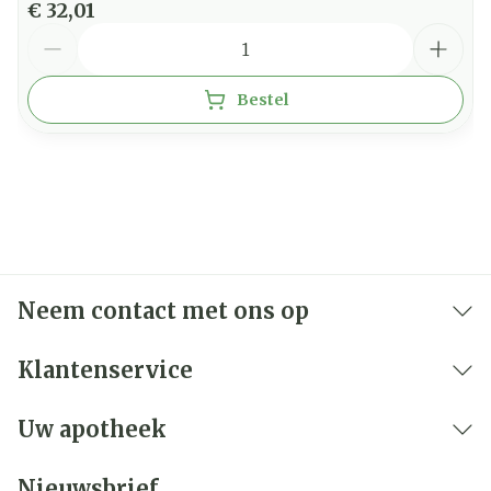
€ 32,01
Aantal
Bestel
Neem contact met ons op
Klantenservice
Uw apotheek
Nieuwsbrief