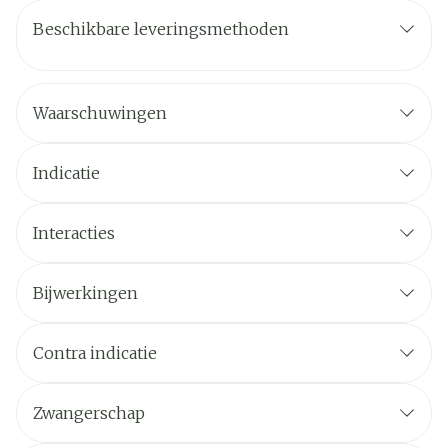
Beschikbare leveringsmethoden
Waarschuwingen
Indicatie
Interacties
Bijwerkingen
Contra indicatie
Zwangerschap