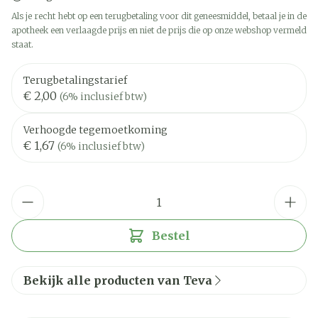
Als je recht hebt op een terugbetaling voor dit geneesmiddel, betaal je in de
apotheek een verlaagde prijs en niet de prijs die op onze webshop vermeld
staat.
Terugbetalingstarief
€ 2,00
(6% inclusief btw)
Verhoogde tegemoetkoming
€ 1,67
(6% inclusief btw)
Aantal
Bestel
Bekijk alle producten van Teva