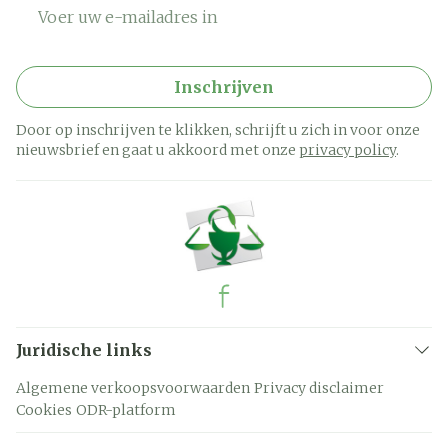
E-mail adres
Inschrijven
Door op inschrijven te klikken, schrijft u zich in voor onze
nieuwsbrief en gaat u akkoord met onze
privacy policy
.
Juridische links
Algemene verkoopsvoorwaarden
Privacy disclaimer
Cookies
ODR-platform