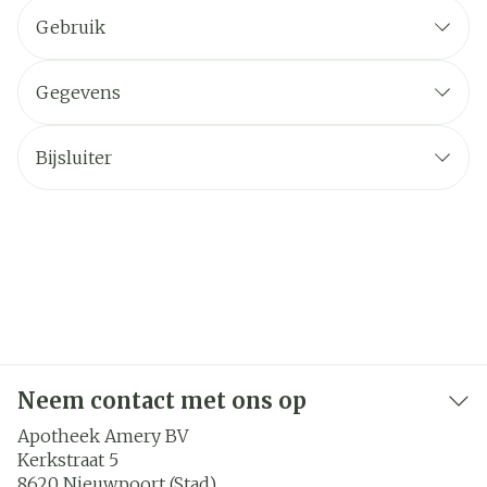
Gebruik
Gegevens
Bijsluiter
Neem contact met ons op
Apotheek Amery BV
Kerkstraat 5
8620
Nieuwpoort (Stad)