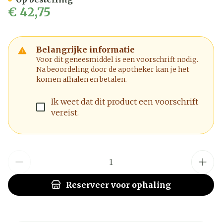
€ 42,75
Belangrijke informatie
Voor dit geneesmiddel is een voorschrift nodig.
Na beoordeling door de apotheker kan je het
komen afhalen en betalen.
Ik weet dat dit product een voorschrift
vereist.
Aantal
Reserveer
voor ophaling