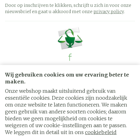
Door op inschrijven te klikken, schrijft u zich in voor onze
nieuwsbrief en gaat u akkoord met onze
privacy policy
.
Juridische links
Wij gebruiken cookies om uw ervaring beter te
maken.
Onze webshop maakt uitsluitend gebruik van
essentiële cookies. Deze cookies zijn noodzakelijk
om onze website te laten functioneren. We maken
geen gebruik van andere soorten cookies; daarom
bieden we geen mogelijkheid om cookies te
weigeren of uw cookie-instellingen aan te passen.
We leggen dit in detail uit in ons
cookiebeleid