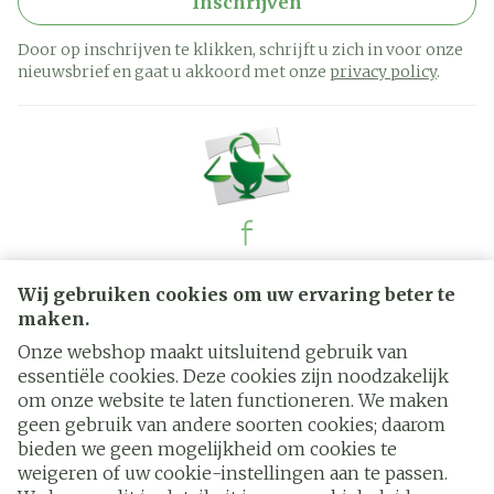
Inschrijven
Door op inschrijven te klikken, schrijft u zich in voor onze
nieuwsbrief en gaat u akkoord met onze
privacy policy
.
Juridische links
Wij gebruiken cookies om uw ervaring beter te
maken.
Onze webshop maakt uitsluitend gebruik van
essentiële cookies. Deze cookies zijn noodzakelijk
om onze website te laten functioneren. We maken
geen gebruik van andere soorten cookies; daarom
bieden we geen mogelijkheid om cookies te
weigeren of uw cookie-instellingen aan te passen.