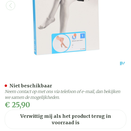
Botalux 140 Panty Steun D
Niet beschikbaar
Neem contact op met ons via telefoon of e-mail, dan bekijken
we samen de mogelijkheden.
€ 25,90
Verwittig mij als het product terug in
voorraad is