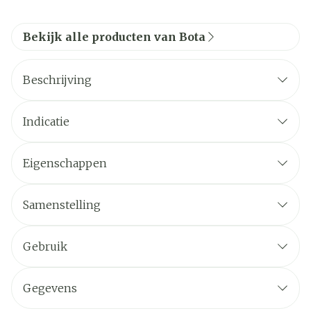
Bekijk alle producten van Bota
Beschrijving
Indicatie
Eigenschappen
Samenstelling
Gebruik
Gegevens