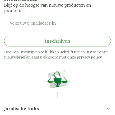
Blijf op de hoogte van nieuwe producten en
promoties
E-mail adres
Inschrijven
Door op inschrijven te klikken, schrijft u zich in voor onze
nieuwsbrief en gaat u akkoord met onze
privacy policy
.
Juridische links