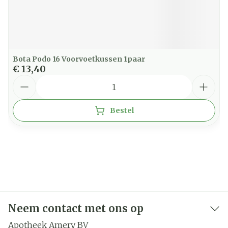
Bota Podo 16 Voorvoetkussen 1paar
€ 13,40
Aantal
Bestel
Neem contact met ons op
Apotheek Amery BV