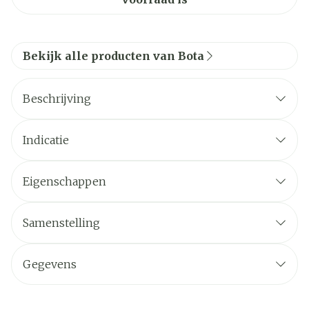
Bekijk alle producten van Bota
Beschrijving
Indicatie
Eigenschappen
Samenstelling
Gegevens