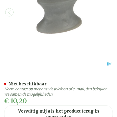
Bota Podo 33 Hallux Correct
Niet beschikbaar
Neem contact op met ons via telefoon of e-mail, dan bekijken
we samen de mogelijkheden.
€ 10,20
Verwittig mij als het product terug in
voorraad is