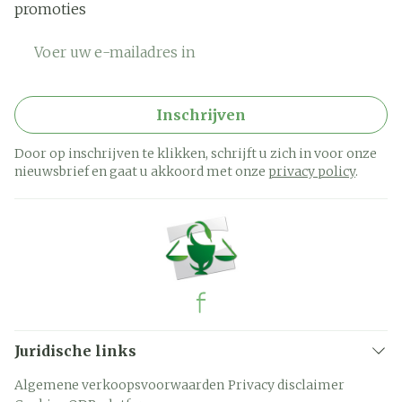
promoties
E-mail adres
Inschrijven
Door op inschrijven te klikken, schrijft u zich in voor onze
nieuwsbrief en gaat u akkoord met onze
privacy policy
.
Juridische links
Algemene verkoopsvoorwaarden
Privacy disclaimer