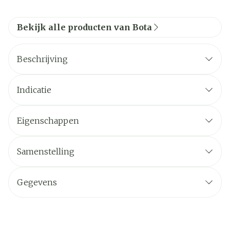
Bekijk alle producten van Bota
Beschrijving
Indicatie
Eigenschappen
Samenstelling
Gegevens