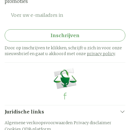
promoties
E-mail adres
Inschrijven
Door op inschrijven te klikken, schrijft u zich in voor onze
nieuwsbrief en gaat u akkoord met onze
privacy policy
.
Juridische links
Algemene verkoopsvoorwaarden
Privacy disclaimer
Cookies
ODR-platform