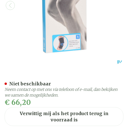
Bota Ortho Df 1110 Noir/ Z
Niet beschikbaar
Neem contact op met ons via telefoon of e-mail, dan bekijken
we samen de mogelijkheden.
€ 66,20
Verwittig mij als het product terug in
voorraad is