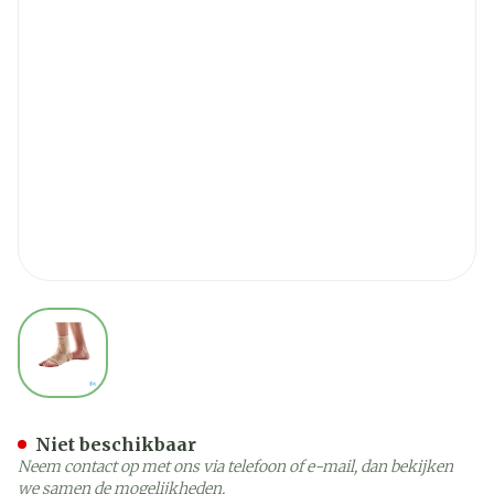
View larger image
Bota Ortho Ab Enkel 930 +
Niet beschikbaar
Neem contact op met ons via telefoon of e-mail, dan bekijken
we samen de mogelijkheden.