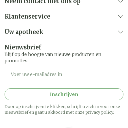
Neem contact met ons op
Klantenservice
Uw apotheek
Nieuwsbrief
Blijf op de hoogte van nieuwe producten en
promoties
E-mail adres
Inschrijven
Door op inschrijven te klikken, schrijft u zich in voor onze
nieuwsbrief en gaat u akkoord met onze
privacy policy
.