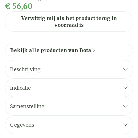
€ 56,60
Verwittig mij als het product terug in
voorraad is
Bekijk alle producten van Bota
Beschrijving
Indicatie
Samenstelling
Gegevens
CNK
4699344