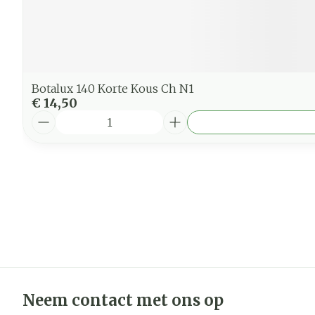
Botalux 140 Korte Kous Ch N1
€ 14,50
Aantal
Neem contact met ons op