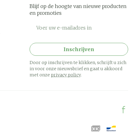
Blijf op de hoogte van nieuwe producten
en promoties
E-mail adres
Inschrijven
Door op inschrijven te klikken, schrijft u zich
in voor onze nieuwsbrief en gaat u akkoord
met onze
privacy policy
.