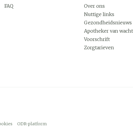
FAQ
Over ons
Nuttige links
Gezondheidsnieuws
Apotheker van wacht
Voorschrift
Zorgtarieven
ookies
ODR-platform