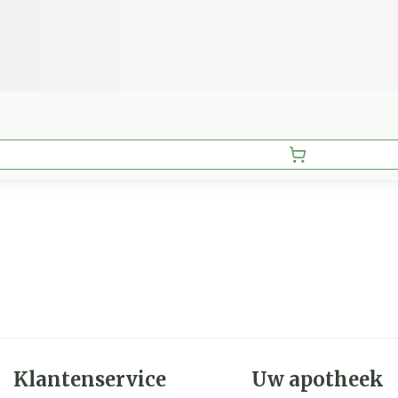
Klantenservice
Uw apotheek