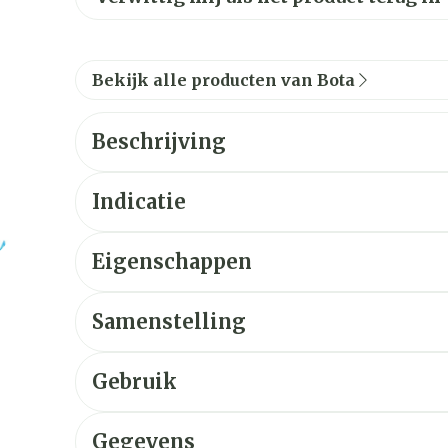
Bekijk alle producten van Bota
Beschrijving
Indicatie
Eigenschappen
Samenstelling
Gebruik
Gegevens