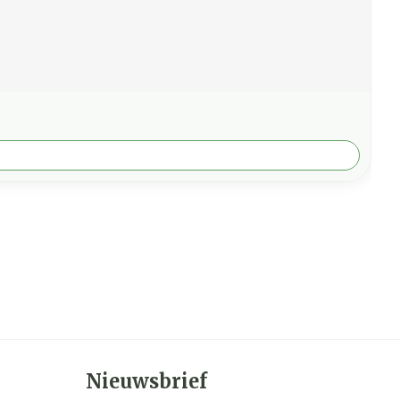
Nieuwsbrief