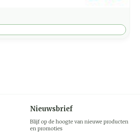
Nieuwsbrief
Blijf op de hoogte van nieuwe producten
en promoties
E-mail adres