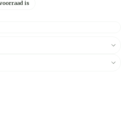
 voorraad is