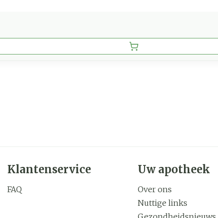
Klantenservice
Uw apotheek
FAQ
Over ons
Nuttige links
Gezondheidsnieuws