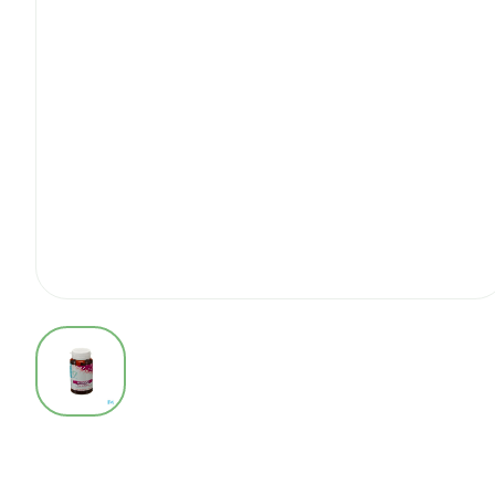
View larger image