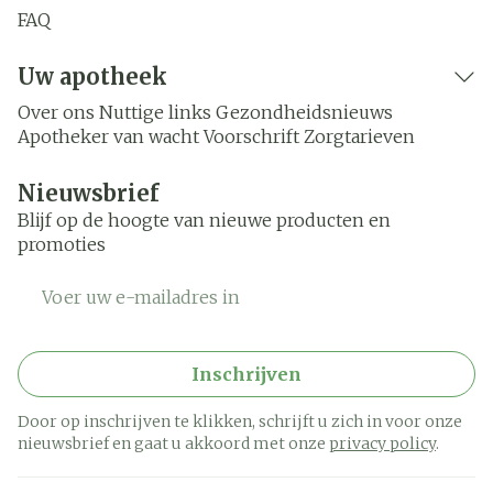
FAQ
Uw apotheek
Over ons
Nuttige links
Gezondheidsnieuws
Apotheker van wacht
Voorschrift
Zorgtarieven
Nieuwsbrief
Blijf op de hoogte van nieuwe producten en
promoties
E-mail adres
Inschrijven
Door op inschrijven te klikken, schrijft u zich in voor onze
nieuwsbrief en gaat u akkoord met onze
privacy policy
.