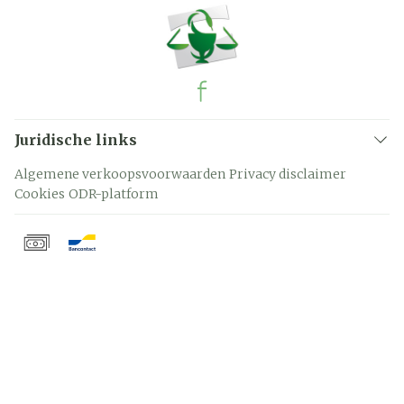
Juridische links
Algemene verkoopsvoorwaarden
Privacy disclaimer
Cookies
ODR-platform