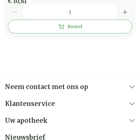
€ 10,81
Aantal
Bestel
Neem contact met ons op
Klantenservice
Uw apotheek
Nieuwsbrief