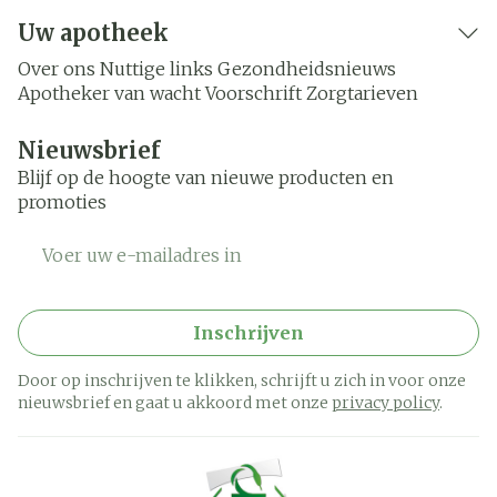
Uw apotheek
Over ons
Nuttige links
Gezondheidsnieuws
Apotheker van wacht
Voorschrift
Zorgtarieven
Nieuwsbrief
Blijf op de hoogte van nieuwe producten en
promoties
E-mail adres
Inschrijven
Door op inschrijven te klikken, schrijft u zich in voor onze
nieuwsbrief en gaat u akkoord met onze
privacy policy
.