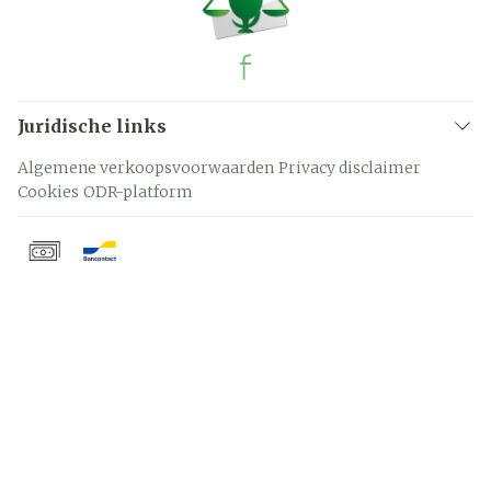
Juridische links
Algemene verkoopsvoorwaarden
Privacy disclaimer
Cookies
ODR-platform