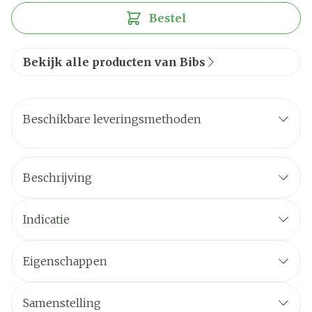
Bestel
Bekijk alle producten van Bibs
Beschikbare leveringsmethoden
Beschrijving
Indicatie
Eigenschappen
Samenstelling