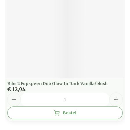
Bibs 2 Fopspeen Duo Glow In Dark Vanilla/blush
€ 12,94
Aantal
Bestel