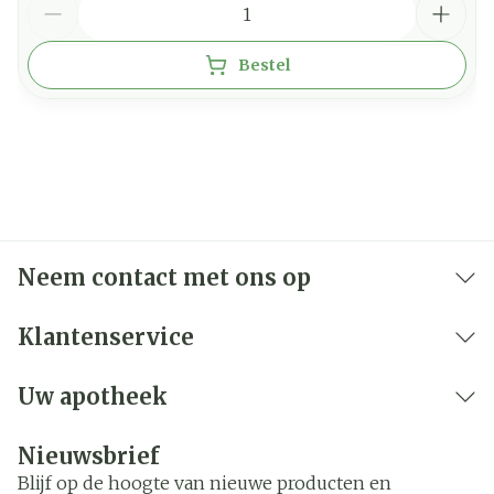
Bestel
Neem contact met ons op
Klantenservice
Uw apotheek
Nieuwsbrief
Blijf op de hoogte van nieuwe producten en