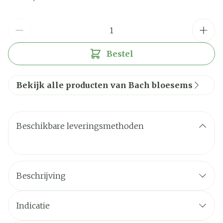
Aantal
Bestel
Bekijk alle producten van Bach bloesems
Beschikbare leveringsmethoden
Beschrijving
Indicatie