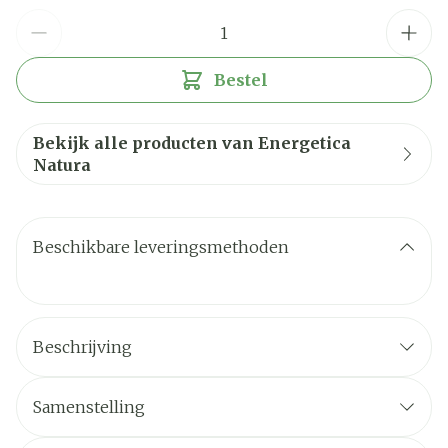
Aantal
Bestel
Bekijk alle producten van Energetica
Natura
Beschikbare leveringsmethoden
Beschrijving
Samenstelling