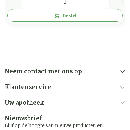
Bestel
Neem contact met ons op
Klantenservice
Uw apotheek
Nieuwsbrief
Blijf op de hoogte van nieuwe producten en