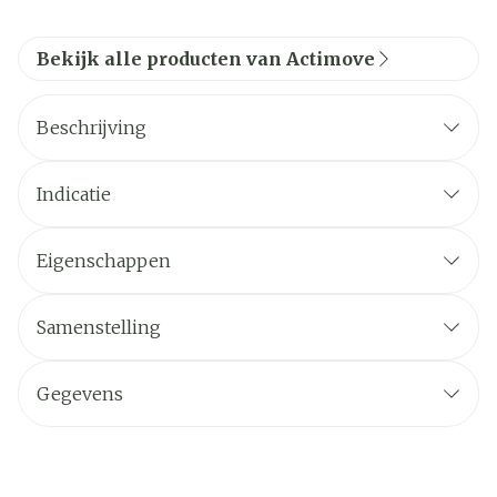
Bekijk alle producten van Actimove
Beschrijving
Indicatie
Eigenschappen
Samenstelling
Gegevens