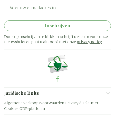
E-mail adres
Inschrijven
Door op inschrijven te klikken, schrijft u zich in voor onze
nieuwsbrief en gaat u akkoord met onze
privacy policy
.
Juridische links
Algemene verkoopsvoorwaarden
Privacy disclaimer
Cookies
ODR-platform